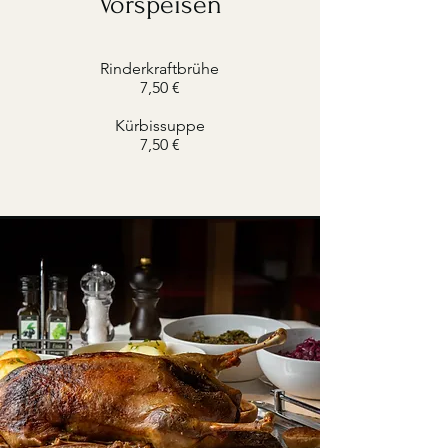
Vorspeisen
Rinderkraftbrühe
7,50 €
Kürbissuppe
7,50 €