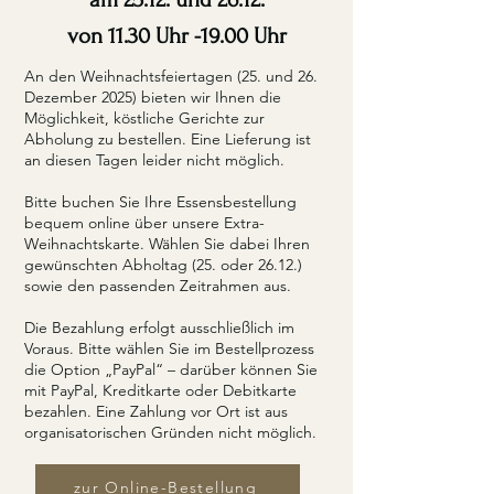
von 11.30 Uhr -19.00 Uhr
An den Weihnachtsfeiertagen (25. und 26.
Dezember 2025) bieten wir Ihnen die
Möglichkeit, köstliche Gerichte zur
Abholung zu bestellen. Eine Lieferung ist
an diesen Tagen leider nicht möglich.
Bitte buchen Sie Ihre Essensbestellung
bequem online über unsere Extra-
Weihnachtskarte. Wählen Sie dabei Ihren
gewünschten Abholtag (25. oder 26.12.)
sowie den passenden Zeitrahmen aus.
Die Bezahlung erfolgt ausschließlich im
Voraus. Bitte wählen Sie im Bestellprozess
die Option „PayPal“ – darüber können Sie
mit PayPal, Kreditkarte oder Debitkarte
bezahlen. Eine Zahlung vor Ort ist aus
organisatorischen Gründen nicht möglich.
zur Online-Bestellung