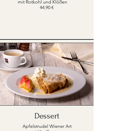
mit Rotkohl und Klößen
44,90 €
Dessert
Apfelstrudel Wiener Art