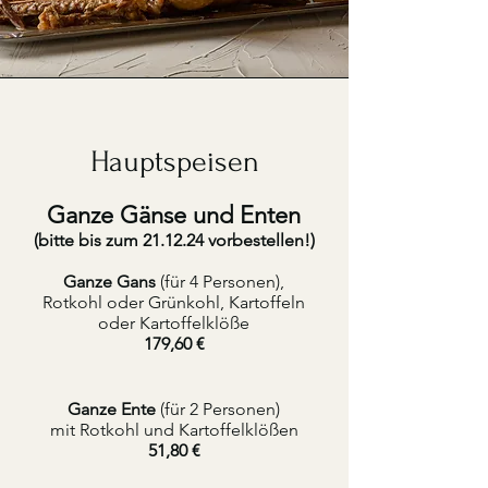
Hauptspeisen
Ganze Gänse und Enten
(bitte bis zum 21.12.24 vorbestellen!)
Ganze Gans
(für 4 Personen),
Rotkohl oder Grünkohl, Kartoffeln
oder Kartoffelklöße
179,60 €
Ganze Ente
(für 2 Personen)
mit Rotkohl und Kartoffelklößen
51,80 €