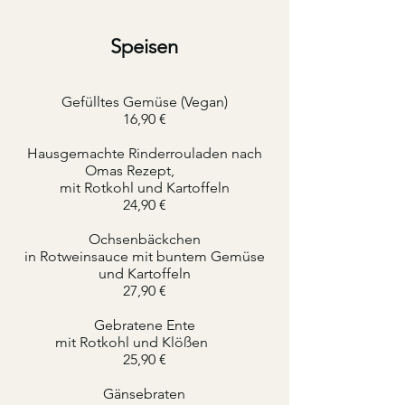
Speisen
Gefülltes Gemüse (Vegan)
16,90 €
Hausgemachte Rinderrouladen nach
Omas Rezept,
mit Rotkohl und Kartoffeln
24,90 €
Ochsenbäckchen
​in Rotweinsauce mit buntem Gemüse
und Kartoffeln
27,90 €
Gebratene Ente
mit Rotkohl und Klößen
25,90 €
Gänsebraten