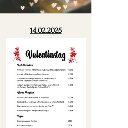
14.02.2025