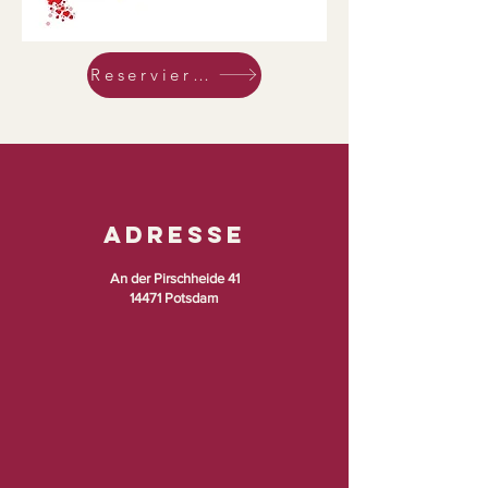
Reservierung
Adresse
An der Pirschheide 41
14471 Potsdam